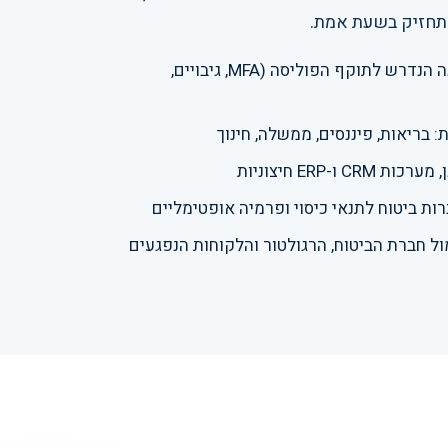
תחזיק בשעת אמת.
בדיקת מינימום אמצעי הגנה הנדרש לתוקף הפוליסה (MFA, גיבויים,
בריאות, פיננסים, ממשלה, חינוך
 ו-ERP חיצוניות
מול חברת הביטוח, הרגולטור והלקוחות הנפגעים