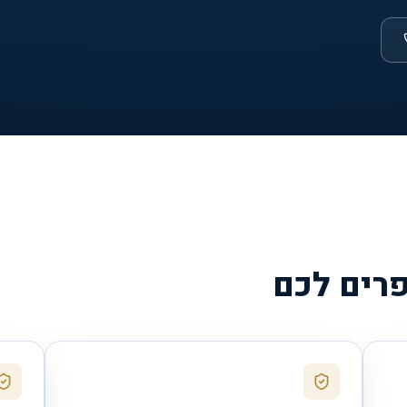
פרים לכם