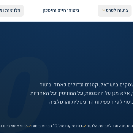
ביטוח לפרט
ביטוחי חיים וחיסכון
הלוואות ומי
0
עסקים בישראל, קטנים וגדולים כאחד. ביטוח
אלא מגן על ההכנסות, על המוניטין ועל האחריות
סוי לפי הפעילות הדיגיטלית והרגולציה
מהתקיפה ועד לתביעת הלקוח
כוח מיקוח מול 12 חברות ביטוח
ליווי אישי ביום ה