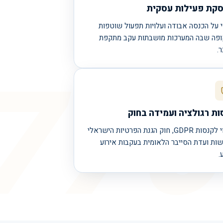
קת פעילות עסקית
י על הכנסה אבודה ועלויות תפעול שוטפות
פה שבה המערכות מושבתות עקב מתקפת
770
.
ות רגולציה ועמידה בחוק
כיסוי לקנסות GDPR, חוק הגנת הפרטיות הישראלי
שות ועדת הסייבר הלאומית בעקבות אירוע
.