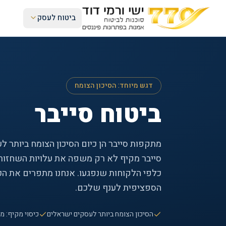
ביטוח לעסק
דגש מיוחד: הסיכון הצומח
ביטוח סייבר
מתקפות סייבר הן כיום הסיכון הצומח ביותר ל
סייבר מקיף לא רק משפה את עלויות השחזור, 
כלפי הלקוחות שנפגעו. אנחנו מתפרים את הכי
הספציפית לענף שלכם.
הסיכון הצומח ביותר לעסקים ישראלים
כיסוי מקיף: 