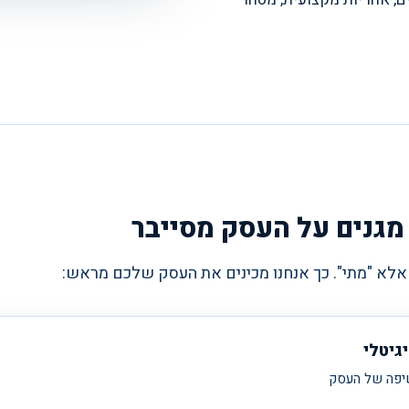
 מגנים על העסק מסייבר
 אלא "מתי". כך אנחנו מכינים את העסק שלכם מראש:
גיטלי
יפה של העסק