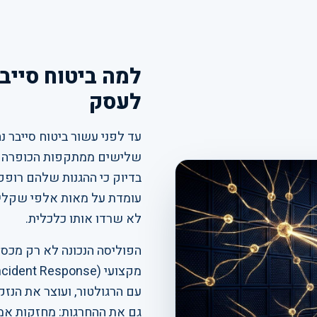
למה ביטוח סייב
לעסק
עד לפני עשור ביטוח סייבר נ
שלישים ממתקפות הכופרה ביש
בדיוק כי ההגנות שלהם רופפ
עומדת על מאות אלפי שקלים,
לא שרדו אותו כלכלית.
הפוליסה הנכונה לא רק מכסה
עם הרגולטור, ועוצר את הנז
גם את ההחרגות: מחזקות אמצע