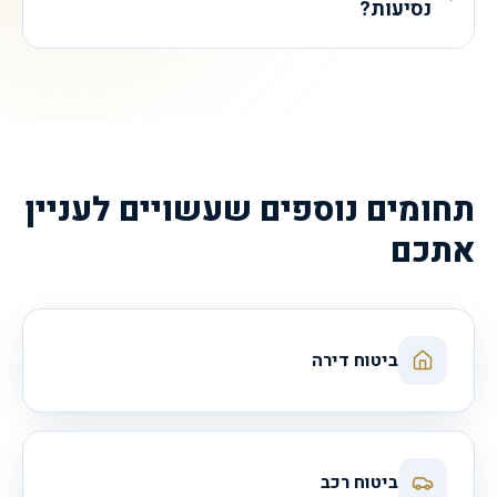
נסיעות?
תחומים נוספים שעשויים לעניין
אתכם
ביטוח דירה
ביטוח רכב