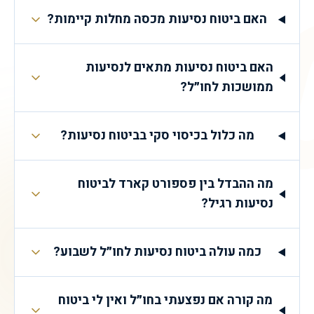
77
האם ביטוח נסיעות מכסה מחלות קיימות?
האם ביטוח נסיעות מתאים לנסיעות
ממושכות לחו״ל?
מה כלול בכיסוי סקי בביטוח נסיעות?
מה ההבדל בין פספורט קארד לביטוח
נסיעות רגיל?
כמה עולה ביטוח נסיעות לחו״ל לשבוע?
מה קורה אם נפצעתי בחו״ל ואין לי ביטוח