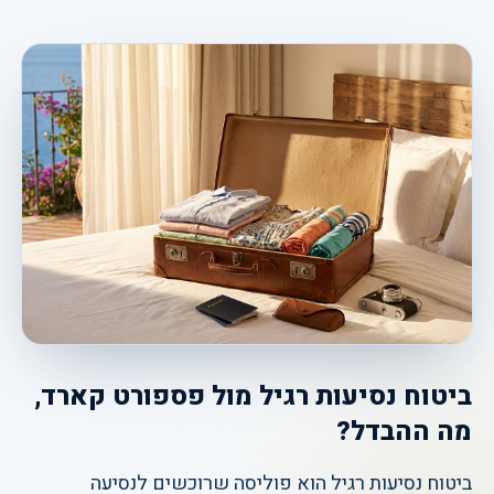
ביטוח נסיעות רגיל מול פספורט קארד,
מה ההבדל?
ביטוח נסיעות רגיל הוא פוליסה שרוכשים לנסיעה