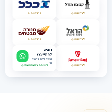
לרכישה
לרכישה
לרכישה
לרכישה
רוצים
להתייעץ?
נעזור לכם לבחור
נכון
לרכישה
לשיחה בוואטסאפ