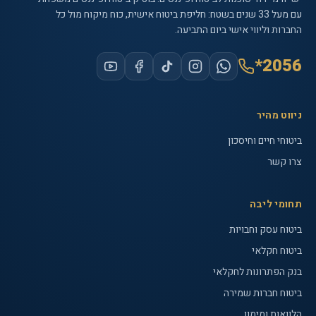
עם
מעל 33 שנים
בשטח: חליפת ביטוח אישית, כוח מיקוח מול כל
החברות וליווי אישי ביום התביעה.
*2056
ניווט מהיר
ביטוחי חיים וחיסכון
צרו קשר
תחומי ליבה
ביטוח עסק וחבויות
ביטוח חקלאי
בנק הפתרונות לחקלאי
ביטוח חברות שמירה
הלוואות ומימון