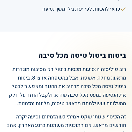
כדאי להשוות לפי יעד, גיל ומשך נסיעה
ביטוח ביטול טיסה מכל סיבה
רוב פוליסות הנסיעות מכסות ביטול רק מסיבות מוגדרות
מראש: מחלה, אשפוז, אבל במשפחה או צו 8. ביטוח
ביטול טיסה מכל סיבה מרחיב את ההגנה ומאפשר לבטל
את הנסיעה כמעט מכל סיבה שהיא, ולקבל החזר על חלק
מהעלויות ששילמתם מראש: טיסות, מלונות והזמנות.
זה הכיסוי שנותן שקט אמיתי כשמזמינים נסיעה יקרה
חודשים מראש. אם התוכניות משתנות ברגע האחרון, אתם