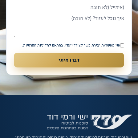
אימייל
איך נוכל לעזור?
אני מאשר/ת יצירת קשר לצורך ייעוץ, בהתאם ל
מדיניות הפרטיות
.
דברו איתי
ישי ורמי דוד סוכנות לביטוח ופיננסים
. בוטיק ביטוח ופיננסים משפחתי