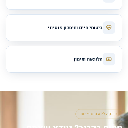
ביטוחי חיים וחיסכון פנסיוני
הלוואות ומימון
בדיקה ללא התחייבות