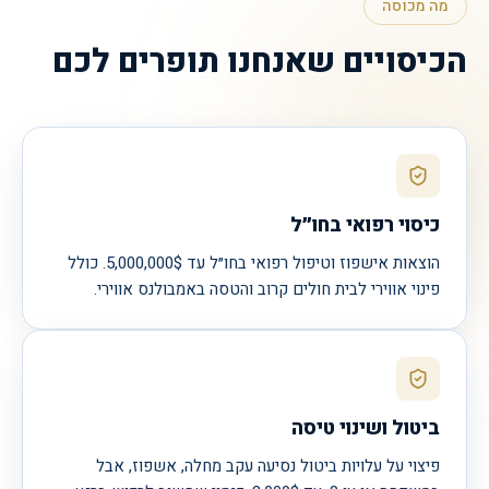
מה מכוסה
הכיסויים שאנחנו תופרים לכם
כיסוי רפואי בחו״ל
הוצאות אישפוז וטיפול רפואי בחו״ל עד 5,000,000$. כולל
פינוי אווירי לבית חולים קרוב והטסה באמבולנס אווירי.
ביטול ושינוי טיסה
פיצוי על עלויות ביטול נסיעה עקב מחלה, אשפוז, אבל