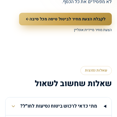
לא מפסידים את כל הכסף.
לקבלת הצעת מחיר לביטול טיסה מכל סיבה
הצעת מחיר מיידית אונליין
שאלות נפוצות
שאלות שחשוב לשאול
מתי כדאי לרכוש ביטוח נסיעות לחו״ל?