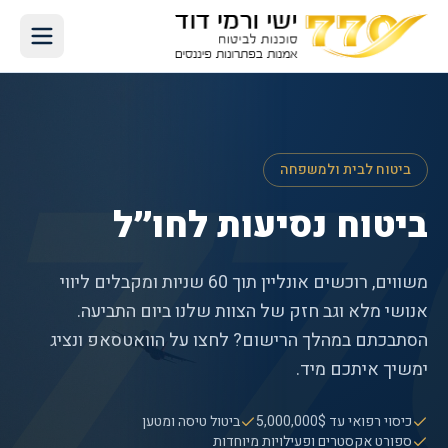
77
ביטוח לבית ולמשפחה
ביטוח נסיעות לחו״ל
משווים, רוכשים אונליין תוך 60 שניות ומקבלים ליווי
אנושי מלא וגב חזק של הצוות שלנו ביום התביעה.
הסתבכתם במהלך הרישום? לחצו על הוואטסאפ ונציג
ימשיך איתכם מיד.
כיסוי רפואי עד 5,000,000$
ביטול טיסה ומטען
ספורט אקסטרים ופעילויות מיוחדות