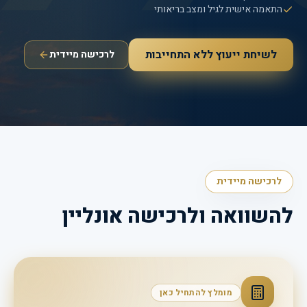
התאמה אישית לגיל ומצב בריאותי
לשיחת ייעוץ ללא התחייבות
לרכישה מיידית
לרכישה מיידית
להשוואה ולרכישה אונליין
מומלץ להתחיל כאן