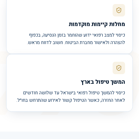
מחלות קיימות מוקדמות
770
כיסוי למצב רפואי ידוע שהוחמר בזמן הנסיעה, בכפוף
להצהרה ולאישור מחברת הביטוח. חשוב לדווח מראש.
המשך טיפול בארץ
כיסוי להמשך טיפול רפואי בישראל עד שלושה חודשים
לאחר החזרה, כאשר הטיפול קשור לאירוע שהתרחש בחו״ל.