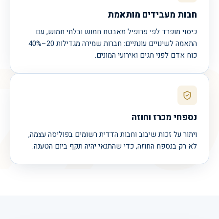
חבות מעבידים מותאמת
770
כיסוי מופרד לפי פרופיל מאבטח חמוש ובלתי חמוש, עם
התאמה לשינויים עונתיים: חברות שמירה מגדילות 20–40%
כוח אדם לפני חגים ואירועי המונים.
נספחי מכרז וחוזה
ויתור על זכות שיבוב וחבות הדדית רשומים בפוליסה עצמה,
לא רק בנספח החוזה, כדי שהתנאי יהיה תקף ביום הטענה.