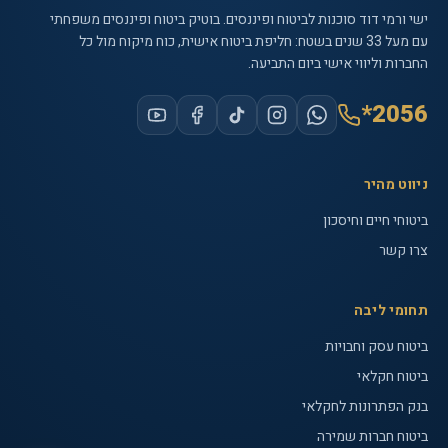
ישי ורמי דוד סוכנות לביטוח ופיננסים
. בוטיק ביטוח ופיננסים משפחתי
עם
מעל 33 שנים
בשטח: חליפת ביטוח אישית, כוח מיקוח מול כל
החברות וליווי אישי ביום התביעה.
*2056
ניווט מהיר
ביטוחי חיים וחיסכון
צרו קשר
תחומי ליבה
ביטוח עסק וחבויות
ביטוח חקלאי
בנק הפתרונות לחקלאי
ביטוח חברות שמירה