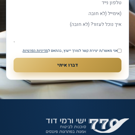
טלפון
אימייל
איך נוכל לעזור?
אני מאשר/ת יצירת קשר לצורך ייעוץ, בהתאם ל
מדיניות הפרטיות
.
דברו איתי