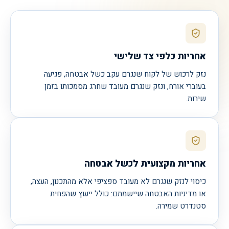
אחריות כלפי צד שלישי
נזק לרכוש של לקוח שנגרם עקב כשל אבטחה, פגיעה
בעוברי אורח, ונזק שנגרם מעובד שחרג מסמכותו בזמן
שירות.
אחריות מקצועית לכשל אבטחה
כיסוי לנזק שנגרם לא מעובד ספציפי אלא מהתכנון, העצה,
או מדיניות האבטחה שיישמתם: כולל ייעוץ שהפחית
סטנדרט שמירה.