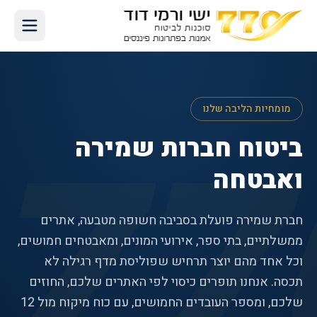
77
מומחיות הליבה שלנו
ביטוח חברות שמירה
ואבטחה
חברת שמירה פועלת בסביבה חשופה מטבעה, אתרים
ממשלתיים, בתי ספר, אירועי המונים, ומאבטחים חמושים,
וכל אחד מהם יוצר תרחיש שפוליסת מדף רגילה לא
תכסה. אנחנו תופרים כיסוי לפי האתרים שלכם, החוזים
שלכם, ומספר העובדים החמושים, עם כוח מיקוח מול 12