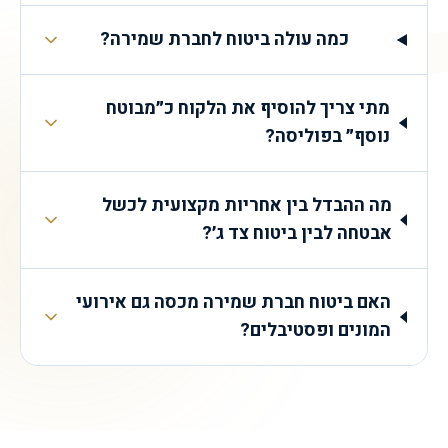
כמה עולה ביטוח לחברת שמירה?
מתי צריך להוסיף את הלקוח כ״מבוטח
נוסף״ בפוליסה?
מה ההבדל בין אחריות מקצועית לכשל
אבטחה לבין ביטוח צד ג׳?
האם ביטוח חברת שמירה מכסה גם אירועי
המונים ופסטיבלים?