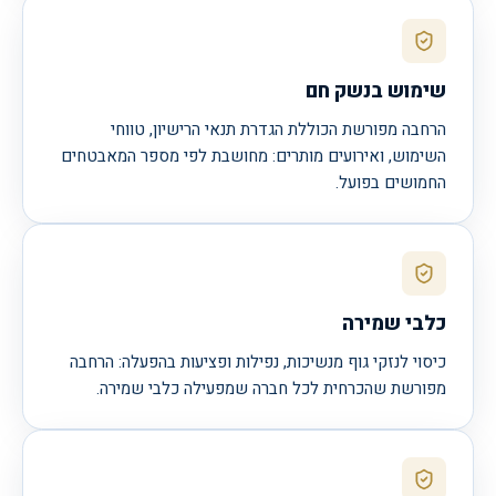
שימוש בנשק חם
הרחבה מפורשת הכוללת הגדרת תנאי הרישיון, טווחי
השימוש, ואירועים מותרים: מחושבת לפי מספר המאבטחים
החמושים בפועל.
כלבי שמירה
כיסוי לנזקי גוף מנשיכות, נפילות ופציעות בהפעלה: הרחבה
מפורשת שהכרחית לכל חברה שמפעילה כלבי שמירה.