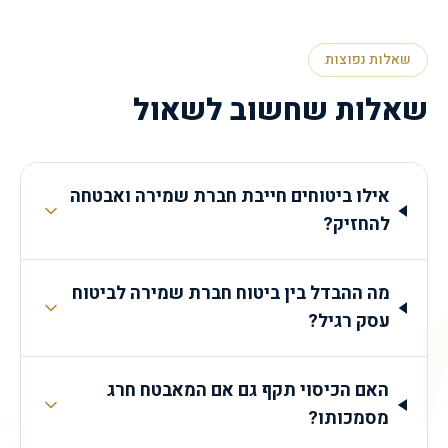
שאלות נפוצות
שאלות שחשוב לשאול
אילו ביטוחים חייבת חברת שמירה ואבטחה
להחזיק?
77
מה ההבדל בין ביטוח חברת שמירה לביטוח
עסק רגיל?
האם הכיסוי תקף גם אם המאבטח חרג
מסמכותו?