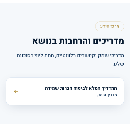
מרכז הידע
מדריכים והרחבות בנושא
מדריכי עומק וקישורים רלוונטיים, תחת ליווי הסוכנות
שלנו.
המדריך המלא לביטוח חברות שמירה
מדריך עומק