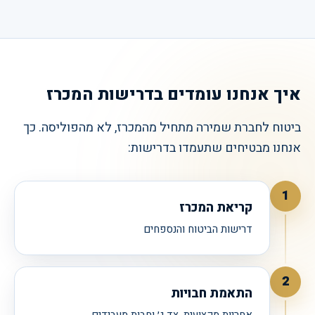
איך אנחנו עומדים בדרישות המכרז
ביטוח לחברת שמירה מתחיל מהמכרז, לא מהפוליסה. כך
אנחנו מבטיחים שתעמדו בדרישות:
1
קריאת המכרז
דרישות הביטוח והנספחים
2
התאמת חבויות