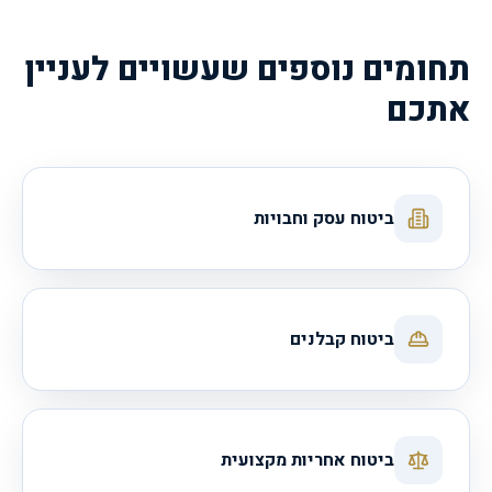
תחומים נוספים שעשויים לעניין
אתכם
ביטוח עסק וחבויות
ביטוח קבלנים
ביטוח אחריות מקצועית