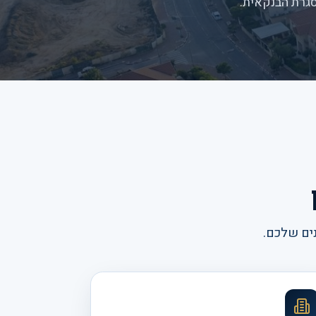
סגרת הבנקאית.
נים שלכם.