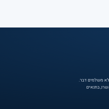
לא משלמים דבר.
שרו, בתנאים