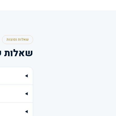
שאלות נפוצות
שאלות ש