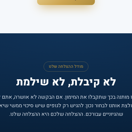
מודל ההצלחה שלנו
לא קיבלת, לא שילמת
 מותנה בכך שתקבלו את המימון. אם הבקשה לא אושרה, אתם 
לצת אותנו לבחור נכון: להגיש רק לגופים שיש סיכוי ממשי שיא
שהגיוניים עבורכם. ההצלחה שלכם היא ההצלחה שלנו.