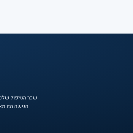
שכר הטיפול שלנו
הגישה הזו מא