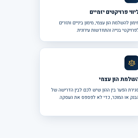
יווי פרויקטים יזמיים
ימון להשלמת הון עצמי, מימון ביניים ותזרים
פרויקטי בנייה והתחדשות עירונית.
שלמת הון עצמי
גירת הפער בין ההון שיש לכם לבין הדרישה של
בנק או המוכר, כדי לא לפספס את העסקה.