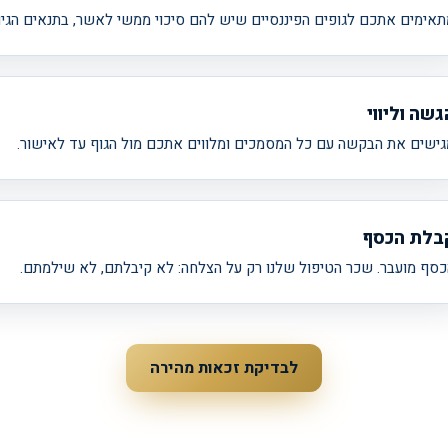
אימים אתכם לגופים הפיננסיים שיש להם סיכוי ממשי לאשר, בתנאים הגיונ
גשה וליווי
גישים את הבקשה עם כל המסמכים ומלווים אתכם מול הגוף עד לאישור.
בלת הכסף
כסף מועבר. שכר הטיפול שלנו רק על הצלחה: לא קיבלתם, לא שילמתם.
לבדיקת זכאות מהירה