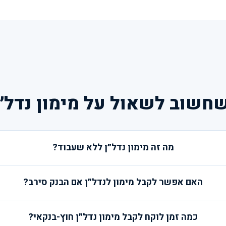
חשוב לשאול על מימון נדל״
מה זה מימון נדל״ן ללא שעבוד?
האם אפשר לקבל מימון לנדל״ן אם הבנק סירב?
כמה זמן לוקח לקבל מימון נדל״ן חוץ-בנקאי?