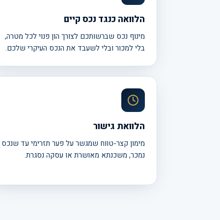
הלוואה כנגד נכס קיים
מינוף נכס שברשותכם לצורך הון פנוי לכל מטרה,
בלי למכור ובלי לשעבד את הנכס העיקרי שלכם.
הלוואת גישור
מימון קצר-טווח שמגשר על פער תזרימי עד שנכס
נמכר, משכנתא מאושרת או עסקה נסגרת.