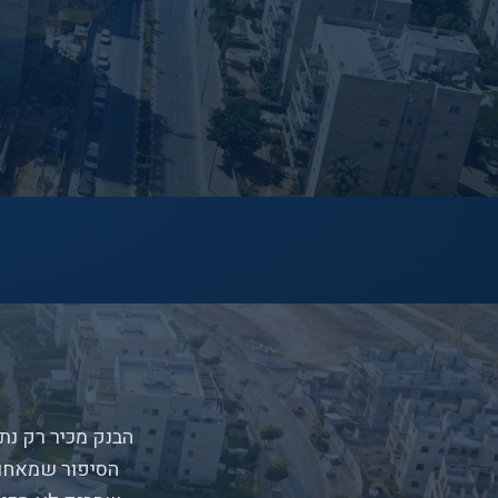
הבנק מכיר רק נתו
הסיפור שמאחור