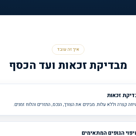
איך זה עובד
מבדיקת זכאות ועד הכסף
דיקת זכאות
חה קצרה וללא עלות. מבינים את הצורך, הנכס, התזרים והלוח זמנים.
יפוי הגופים המתאימים