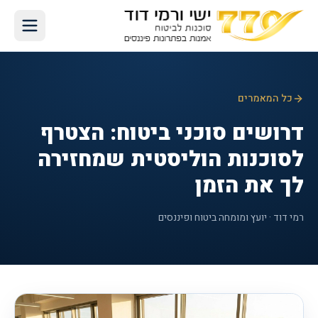
כל המאמרים
דרושים סוכני ביטוח: הצטרף
לסוכנות הוליסטית שמחזירה
לך את הזמן
רמי דוד · יועץ ומומחה ביטוח ופיננסים