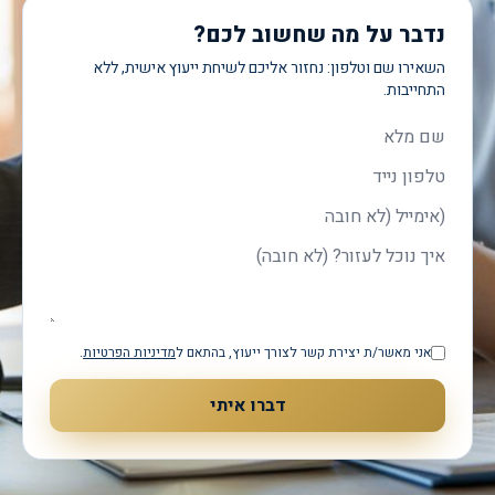
נדבר על מה שחשוב לכם?
השאירו שם וטלפון: נחזור אליכם לשיחת ייעוץ אישית, ללא
התחייבות.
שם מלא
טלפון
אימייל
איך נוכל לעזור?
אני מאשר/ת יצירת קשר לצורך ייעוץ, בהתאם ל
מדיניות הפרטיות
.
דברו איתי