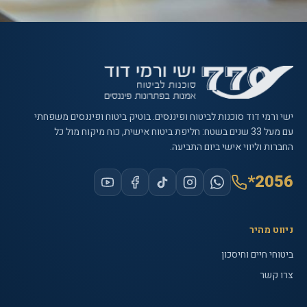
ישי ורמי דוד סוכנות לביטוח ופיננסים
. בוטיק ביטוח ופיננסים משפחתי
עם
מעל 33 שנים
בשטח: חליפת ביטוח אישית, כוח מיקוח מול כל
החברות וליווי אישי ביום התביעה.
*2056
ניווט מהיר
ביטוחי חיים וחיסכון
צרו קשר