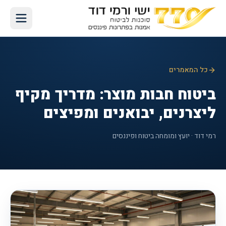
כל המאמרים
ביטוח חבות מוצר: מדריך מקיף
ליצרנים, יבואנים ומפיצים
רמי דוד · יועץ ומומחה ביטוח ופיננסים