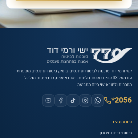
ישי ורמי דוד סוכנות לביטוח ופיננסים
. בוטיק ביטוח ופיננסים משפחתי
עם
מעל 33 שנים
בשטח: חליפת ביטוח אישית, כוח מיקוח מול כל
החברות וליווי אישי ביום התביעה.
*2056
ניווט מהיר
ביטוחי חיים וחיסכון