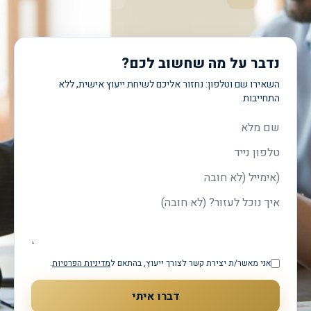
נדבר על מה שחשוב לכם?
השאירו שם וטלפון: נחזור אליכם לשיחת ייעוץ אישית, ללא
התחייבות.
שם מלא
טלפון
אימייל
איך נוכל לעזור?
אני מאשר/ת יצירת קשר לצורך ייעוץ, בהתאם ל
מדיניות הפרטיות
.
דברו איתי