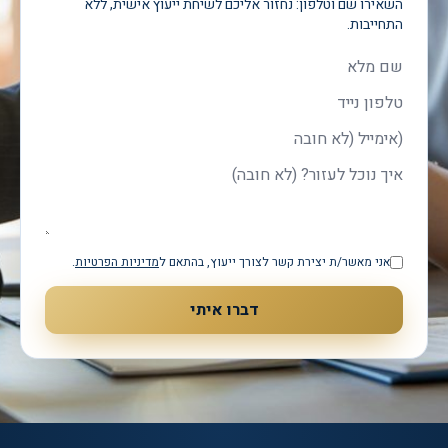
השאירו שם וטלפון: נחזור אליכם לשיחת ייעוץ אישית, ללא
התחייבות.
שם מלא
טלפון
אימייל
איך נוכל לעזור?
אני מאשר/ת יצירת קשר לצורך ייעוץ, בהתאם ל
מדיניות הפרטיות
.
דברו איתי