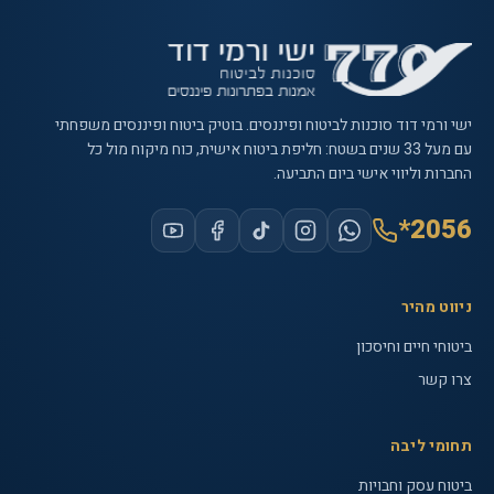
ישי ורמי דוד סוכנות לביטוח ופיננסים
. בוטיק ביטוח ופיננסים משפחתי
עם
מעל 33 שנים
בשטח: חליפת ביטוח אישית, כוח מיקוח מול כל
החברות וליווי אישי ביום התביעה.
*2056
ניווט מהיר
ביטוחי חיים וחיסכון
צרו קשר
תחומי ליבה
ביטוח עסק וחבויות