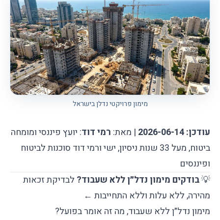
מימון פרויקטי נדלן בישראל
עודכן: 2026-06-14
| מאת:
רמי דוד
: יועץ פיננסי ומומחה
ביטוח, מעל 33 שנות ניסיון, ישי ורמי דוד סוכנות לביטוח
ופיננסים
💡
בודקים מימון נדל״ן ללא שעבוד?
לבדיקת זכאות
מהירה, ללא עלות וללא התחייבות ←
מימון נדל״ן ללא שעבוד, מה זה אומר בפועל?