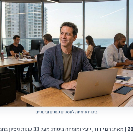
ביטוח אחריות לעסקים קטנים ובינוניים
| מאת:
רמי דוד
, יועץ ומומחה ביטוח: מעל 33 שנו