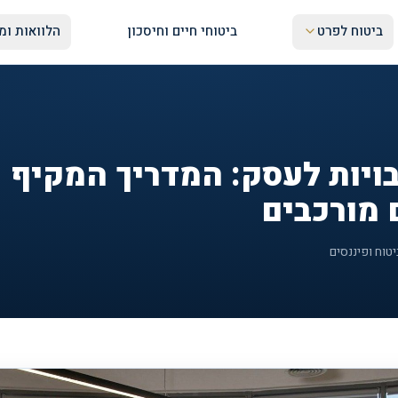
ביטוח לפרט
ביטוחי חיים וחיסכון
הלוואות ומי
ויות לעסק: המדריך המקיף
 מורכבים
יטוח ופיננסים