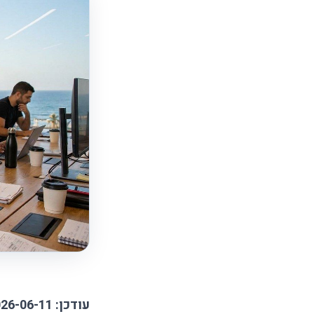
עודכן: 2026-06-11