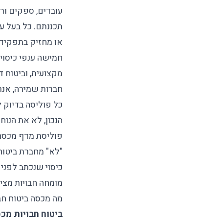
עובדים, ספקים ור
תכננתם. כל בעל ע
או מחזיק בתפקיד נ
חמישה ענפי כיסוי 
מקצועית, וביטוח 
חברות שמירה, אנרג
הנכון, לא את הנוח
פוליסת מדף מכסה 
"לא" מחברת ביטוח אחת אינו 
כיסוי שנכתב לפני
מומחה חבויות מצי
מה מכסה ביטוח חבו
ביטוח חבויות מכ